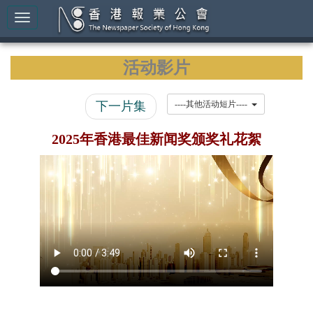
活动影片
下一片集
----其他活动短片----
2025年香港最佳新闻奖颁奖礼花絮