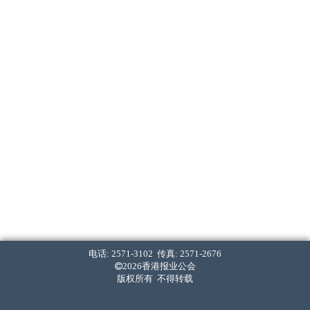
电话: 2571-3102 传真: 2571-2676
2026香港报业公会
版权所有 不得转载