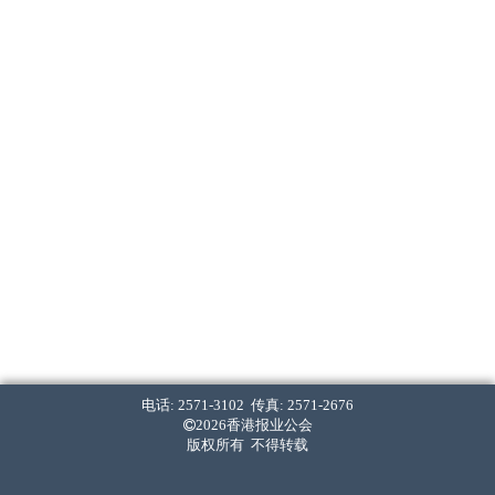
电话: 2571-3102 传真: 2571-2676
2026香港报业公会
版权所有 不得转载