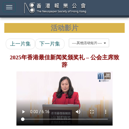
活动影片
上一片集
下一片集
----其他活动短片----
2025年香港最佳新闻奖颁奖礼 – 公会主席致
辞