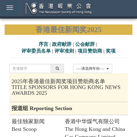
香港最佳新闻奖2025
序言
|
政府献辞
|
公会献辞
|
评审委员名单
|
评审准则
|
项目赞助商
|
奖项
----请选择年份----
2025年香港最佳新闻奖项目赞助商名单
TITLE SPONSORS FOR HONG KONG NEWS
AWARDS 2025
报道组 Reporting Section
最佳独家新闻
香港中华煤气有限公司
Best Scoop
The Hong Kong and China
Gas Company Limited