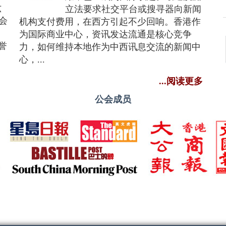
六
立法要求社交平台或搜寻器向新闻
会
机构支付费用，在西方引起不少回响。香港作
为国际商业中心，资讯发达流通是核心竞争
誉
力，如何维持本地作为中西讯息交流的新闻中
心，...
...阅读更多
公会成员