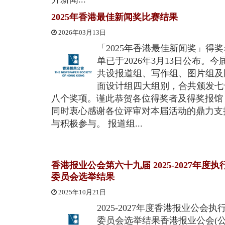
2025年香港最佳新闻奖比赛结果
2026年03月13日
「2025年香港最佳新闻奖」得奖
单已于2026年3月13日公布。今
共设报道组、写作组、图片组及
面设计组四大组别，合共颁发七
八个奖项。谨此恭贺各位得奖者及得奖报馆
同时衷心感谢各位评审对本届活动的鼎力支
与积极参与。 报道组...
香港报业公会第六十九届 2025-2027年度执
委员会选举结果
2025年10月21日
2025-2027年度香港报业公会执
委员会选举结果香港报业公会(