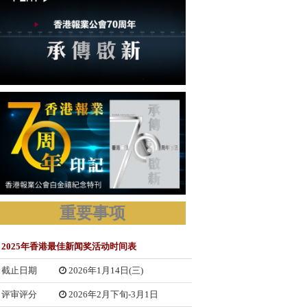
重要事项
2025年香港最佳新闻奖活动时间表
截止日期
2026年1月14日(三)
评审评分
2026年2月下旬-3月1日