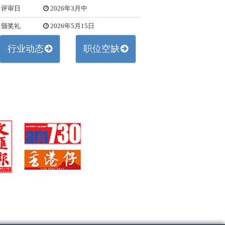
评审日
2026年3月中
颁奖礼
2026年5月15日
行业动态
职位空缺