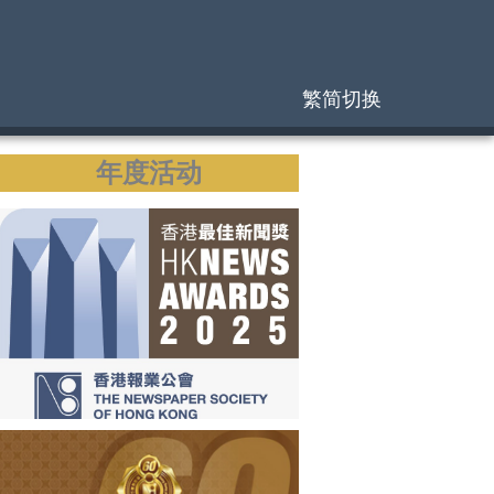
繁简切换
年度活动