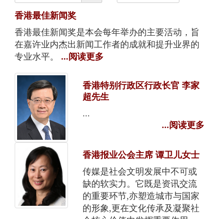
香港最佳新闻奖
香港最佳新闻奖是本会每年举办的主要活动，旨
在嘉许业内杰出新闻工作者的成就和提升业界的
专业水平。
...阅读更多
香港特别行政区行政长官 李家
超先生
...
...阅读更多
香港报业公会主席 谭卫儿女士
传媒是社会文明发展中不可或
缺的软实力。它既是资讯交流
的重要环节,亦塑造城市与国家
的形象,更在文化传承及凝聚社