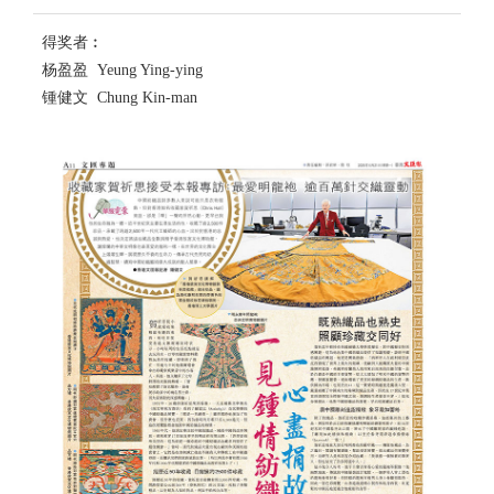
得奖者︰
杨盈盈 Yeung Ying-ying
锺健文 Chung Kin-man