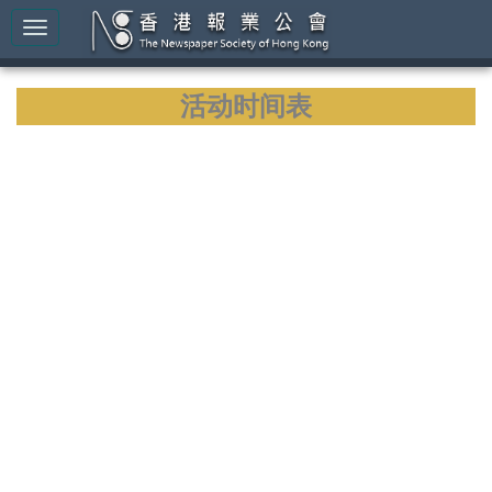
活动时间表