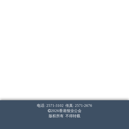
电话: 2571-3102 传真: 2571-2676
2026香港报业公会
版权所有 不得转载