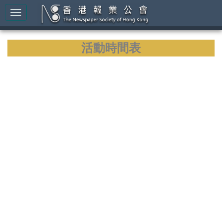
活動時間表