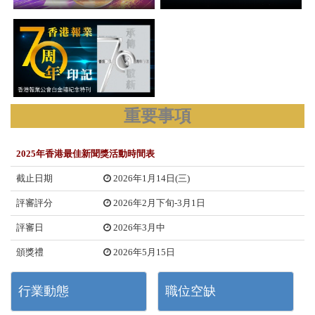
重要事項
2025年香港最佳新聞獎活動時間表
截止日期
2026年1月14日(三)
評審評分
2026年2月下旬-3月1日
評審日
2026年3月中
頒獎禮
2026年5月15日
行業動態
職位空缺