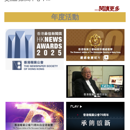
...閱讀更多
年度活動