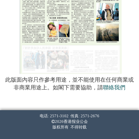
此版面內容只作參考用途，並不能使用在任何商業或
非商業用途上。如閣下需要協助，請
聯絡我們
电话: 2571-3102 传真: 2571-2676
2026香港报业公会
版权所有 不得转载