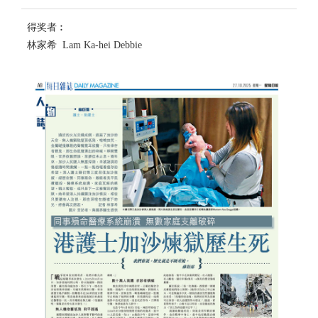
得奖者︰
林家希 Lam Ka-hei Debbie