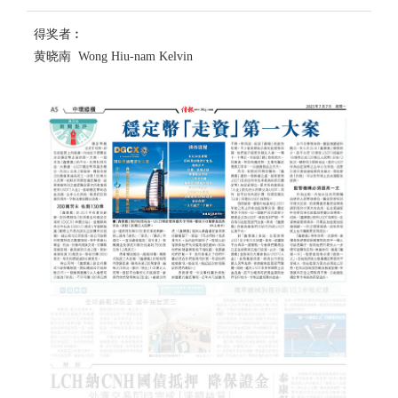
得奖者︰
黄晓南 Wong Hiu-nam Kelvin