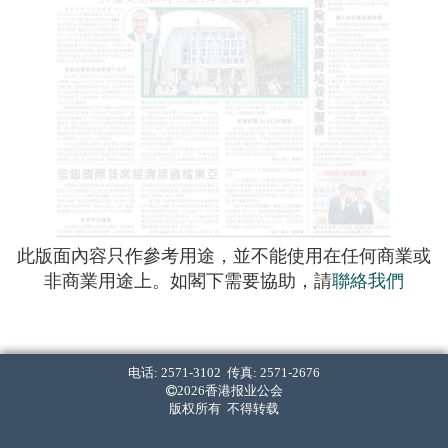
此版面內容只作參考用途，並不能使用在任何商業或
非商業用途上。如閣下需要協助，請
聯絡我們
电话: 2571-3102 传真: 2571-2676
2026香港报业公会
版权所有 不得转载