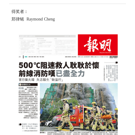
得奖者︰
郑律铭 Raymond Cheng