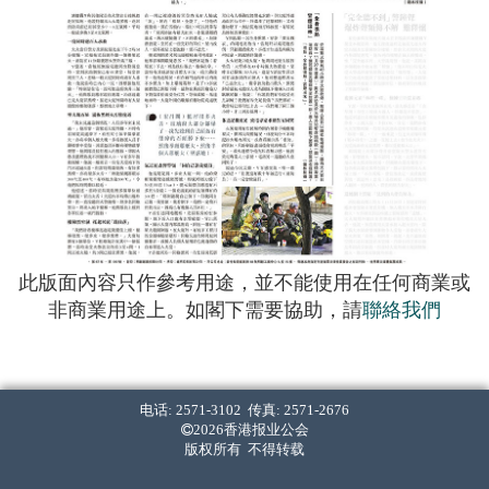
此版面內容只作參考用途，並不能使用在任何商業或
非商業用途上。如閣下需要協助，請
聯絡我們
电话: 2571-3102 传真: 2571-2676
2026香港报业公会
版权所有 不得转载