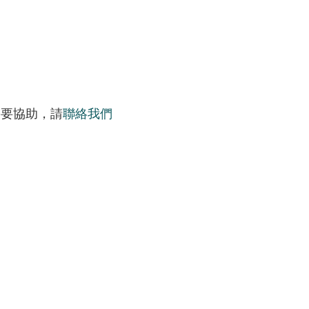
需要協助，請
聯絡我們