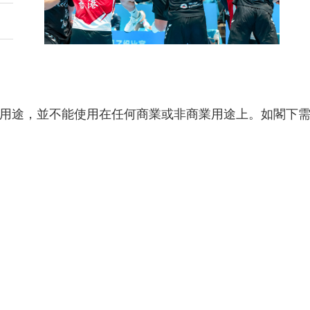
用途，並不能使用在任何商業或非商業用途上。如閣下