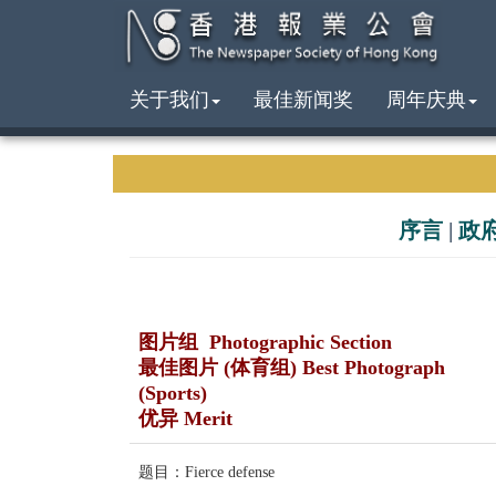
关于我们
最佳新闻奖
周年庆典
序言
|
政
图片组 Photographic Section
最佳图片 (体育组) Best Photograph
(Sports)
优异 Merit
题目：Fierce defense