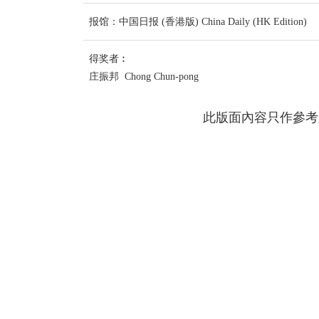
报馆：中国日报 (香港版) China Daily (HK Edition)
得奖者︰
庄振邦 Chong Chun-pong
此版面內容只作參考