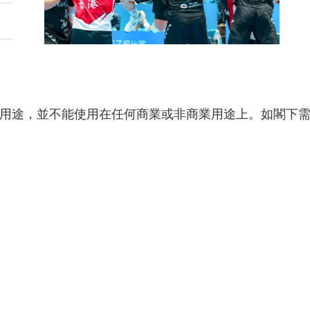
用途，並不能使用在任何商業或非商業用途上。如閣下