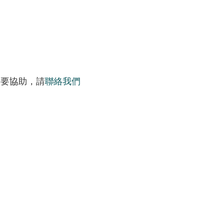
需要協助，請
聯絡我們