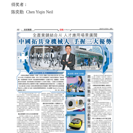
得奖者︰
陈奕勤 Chen Yiqin Neil