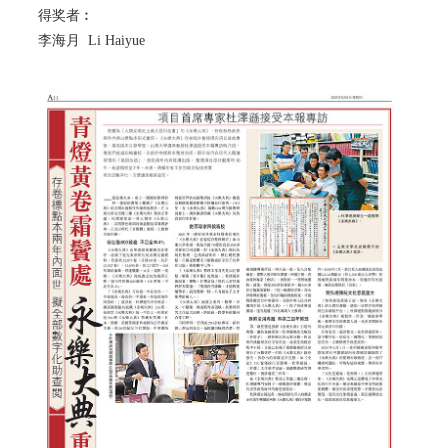
得奖者︰
李海月 Li Haiyue