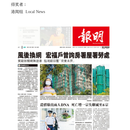
得奖者︰
港闻组 Local News