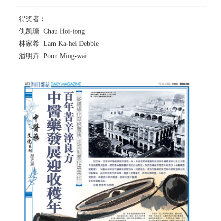
得奖者︰
仇凯瑭 Chau Hoi-tong
林家希 Lam Ka-hei Debbie
潘明卉 Poon Ming-wai