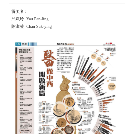
得奖者︰
邱斌玲 Yau Pan-ling
陈淑莹 Chan Suk-ying