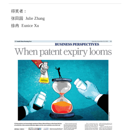
得奖者︰
张田园 Julie Zhang
徐冉 Eunice Xu