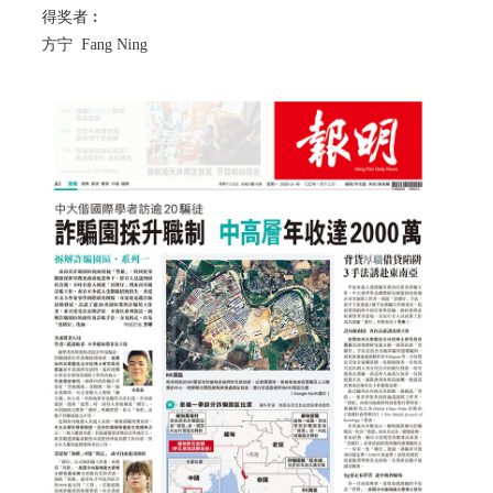
得奖者︰
方宁 Fang Ning