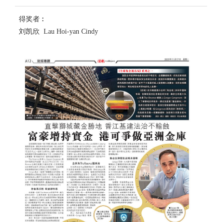
得奖者︰
刘凯欣 Lau Hoi-yan Cindy