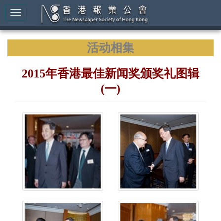
活动相集
2015年香港最佳新闻奖颁奖礼图辑
(一)