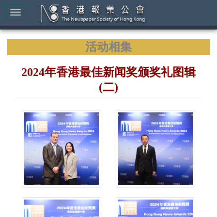
活动相集
2024年香港最佳新闻奖颁奖礼图辑
(二)