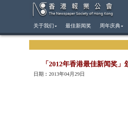
关于我们
最佳新闻奖
周年庆典
「2012年香港最佳新闻奖
日期︰2013年04月29日