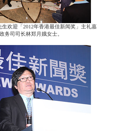
生欢迎「2012年香港最佳新闻奖」主礼嘉
政务司司长林郑月娥女士。