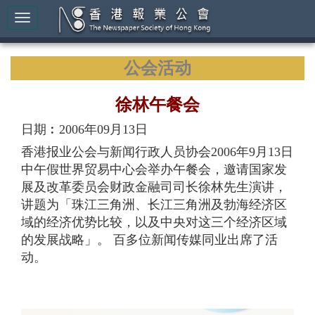
公会活动
徐林午餐会
日期︰2006年09月13日
香港报业公会与新闻行政人员协会2006年9月13日
中午假世界贸易中心会举办午餐会，邀请国家发
展及改革委员会财政金融司司长徐林先生演讲，
讲题为「珠江三角洲、长江三角洲及勃海经济区
域的经济优势比较，以及中央对这三个经济区域
的发展战略」。 百多位新闻传媒同业出席了活
动。