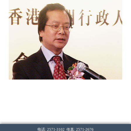
电话: 2571-3102 传真: 2571-2676