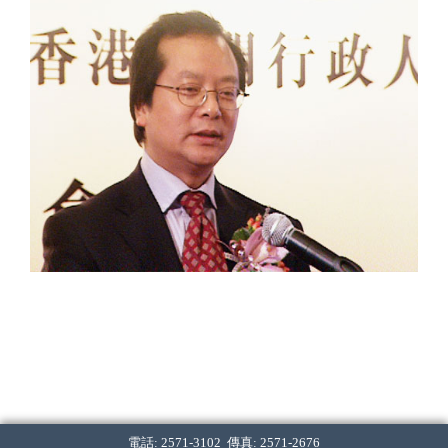
電話: 2571-3102 傳真: 2571-2676