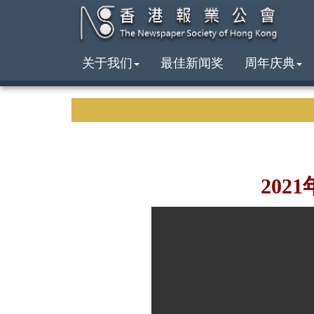
关于我们
最佳新闻奖
周年庆典
202