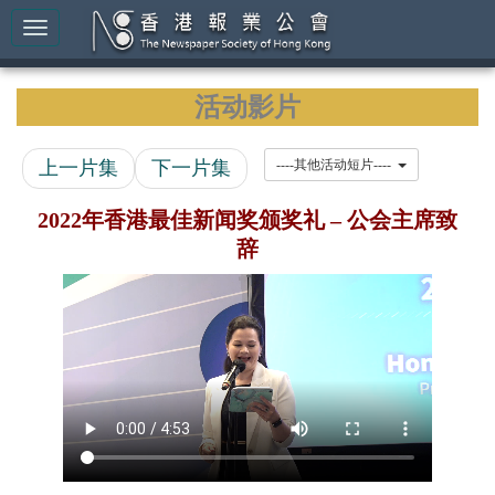
活动影片
上一片集
下一片集
----其他活动短片----
2022年香港最佳新闻奖颁奖礼 – 公会主席致
辞