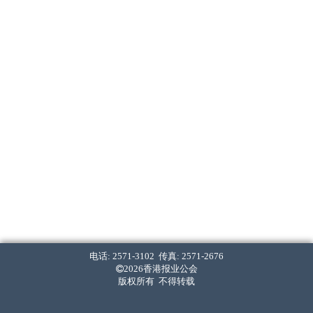
电话: 2571-3102 传真: 2571-2676
2026香港报业公会
版权所有 不得转载