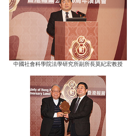
中國社會科學院法學研究所副所長莫紀宏教授