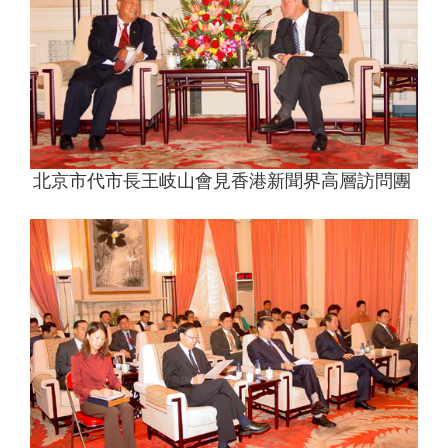
北京市代市長王岐山會見香港新聞界高層訪問團