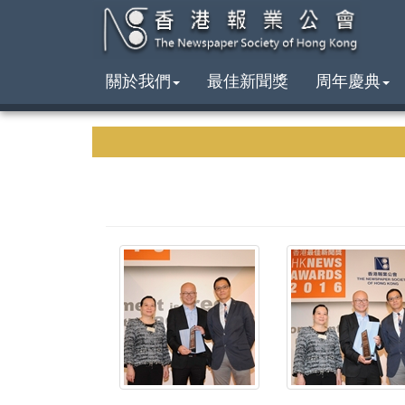
關於我們
最佳新聞獎
周年慶典