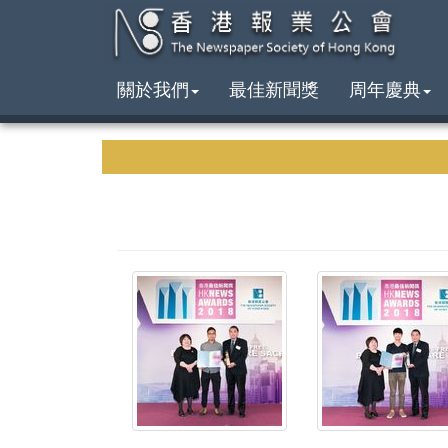
關於我們
最佳新聞獎
周年慶典