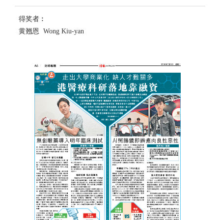
得奖者︰
黄翘恩 Wong Kiu-yan