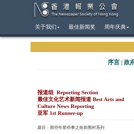
关于我们
最佳新闻奖
周年庆典
序言
|
政
报道组 Reporting Section
最佳文化艺术新闻报道 Best Arts and
Culture News Reporting
亚军 1st Runner-up
题目：那些年那些事之衙前围村系列