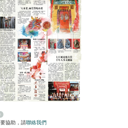
t
需要協助，請
聯絡我們