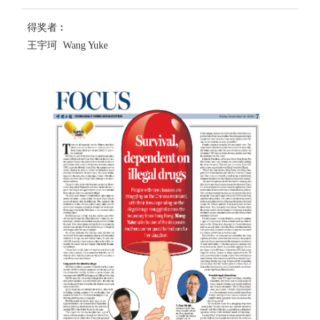
得奖者︰
王宇珂 Wang Yuke