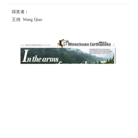
得奖者︰
王俏 Wang Qiao