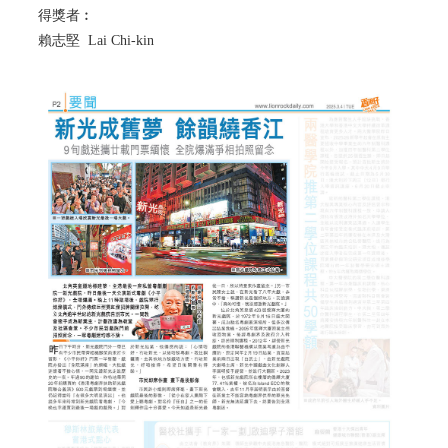
得獎者︰
賴志堅 Lai Chi-kin