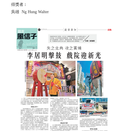
得獎者︰
吳雄 Ng Hung Walter