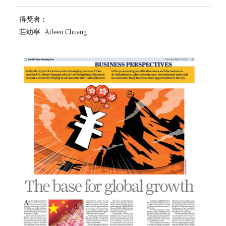
得獎者︰
莊幼寧 Aileen Chuang