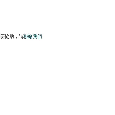
需要協助，請
聯絡我們