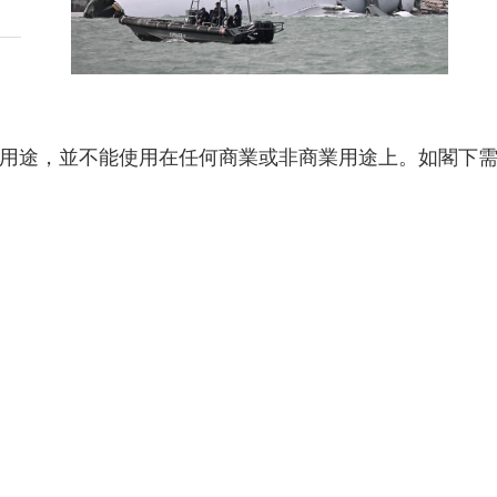
用途，並不能使用在任何商業或非商業用途上。如閣下