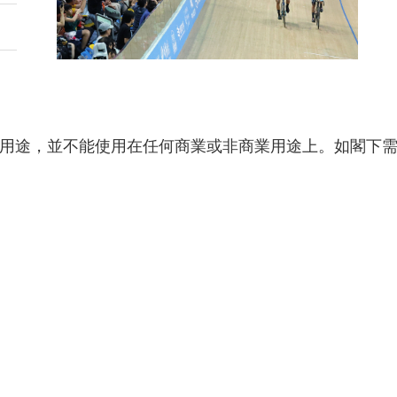
用途，並不能使用在任何商業或非商業用途上。如閣下