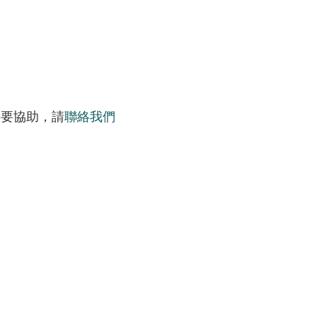
需要協助，請
聯絡我們