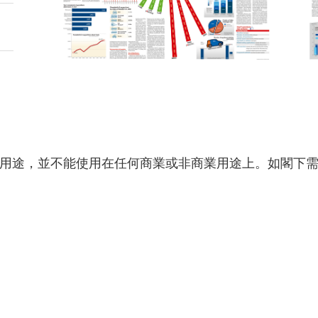
用途，並不能使用在任何商業或非商業用途上。如閣下