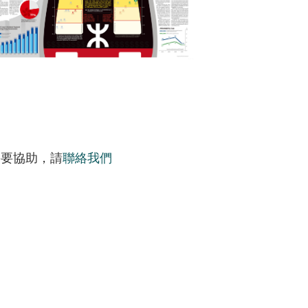
需要協助，請
聯絡我們