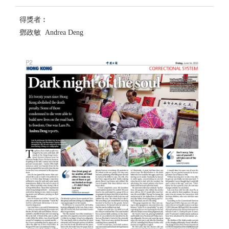
得獎者︰
鄧政敏 Andrea Deng