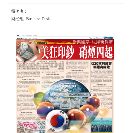
得奖者︰
财经组 Business Desk