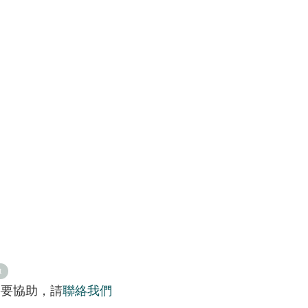
t
需要協助，請
聯絡我們