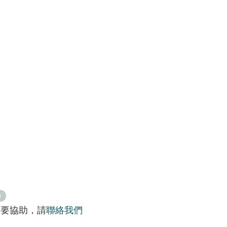
t
需要協助，請
聯絡我們