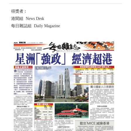
得獎者︰
港聞組 News Desk
每日雜誌組 Daily Magazine