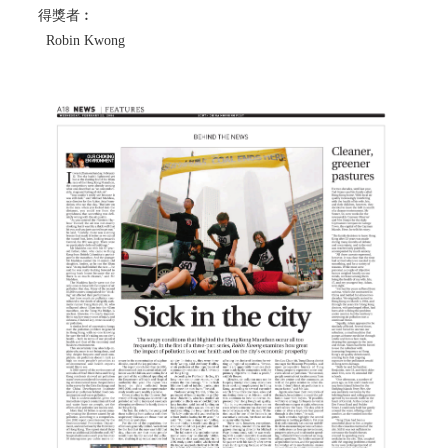
得獎者︰
Robin Kwong