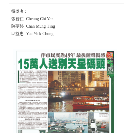
得獎者︰
張智仁 Cheung Chi Yan
陳夢婷 Chan Mung Ting
邱益忠 Yau Yick Chung